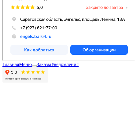
Главная
Меню
Заказы
Уведомления