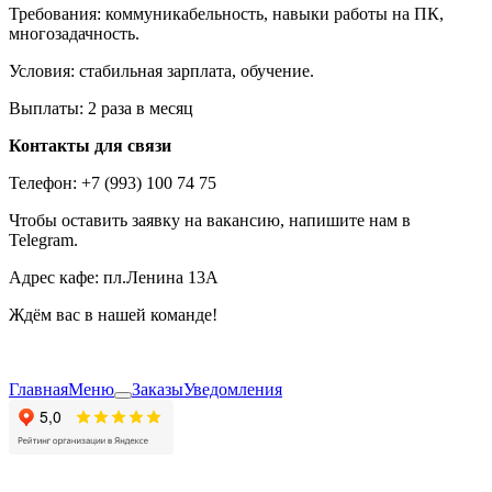
Требования: коммуникабельность, навыки работы на ПК,
многозадачность.
Условия: стабильная зарплата, обучение.
Выплаты: 2 раза в месяц
Контакты для связи
Телефон: +7 (993) 100 74 75
Чтобы оставить заявку на вакансию, напишите нам в
Telegram.
Адрес кафе: пл.Ленина 13А
Ждём вас в нашей команде!
Главная
Меню
Заказы
Уведомления