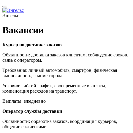
Энгельс
Вакансии
Курьер по доставке заказов
Обязанности: доставка заказов клиентам, соблюдение сроков,
связь с оператором.
Требования: личный автомобиль, смартфон, физическая
выносливость, знание города.
Условия: гибкий график, своевременные выплаты,
компенсация расходов на транспорт.
Выплаты: ежедневно
Оператор службы доставки
Обязанности: обработка заказов, координация курьеров,
общение с клиентами.